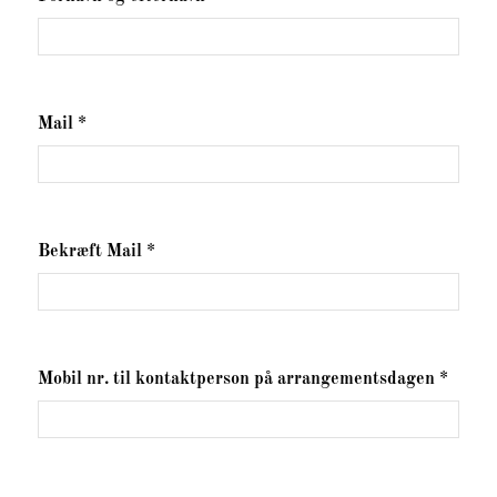
Mail *
Bekræft Mail *
Mobil nr. til kontaktperson på arrangementsdagen *