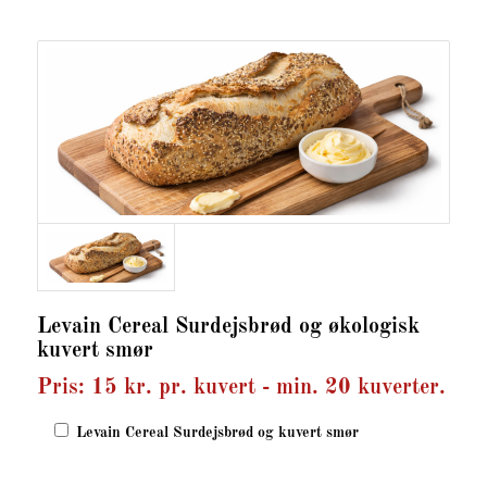
Levain Cereal Surdejsbrød og økologisk
kuvert smør
Pris: 15 kr. pr. kuvert - min. 20 kuverter.
Levain Cereal Surdejsbrød og kuvert smør