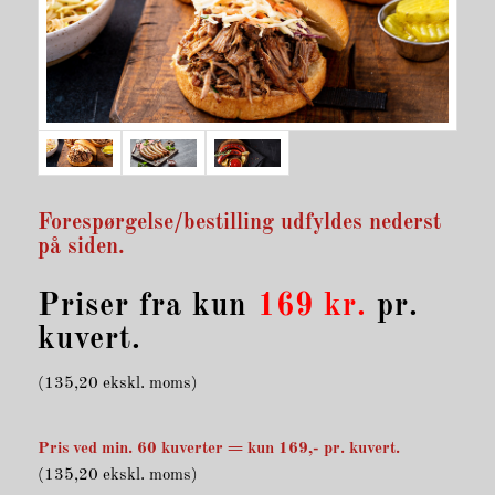
Forespørgelse/bestilling udfyldes nederst
på siden.
Priser fra kun
169 kr.
pr.
kuvert.
(135,20 ekskl. moms)
Pris ved min. 60 kuverter = kun 169,- pr. kuvert.
(135,20 ekskl. moms)