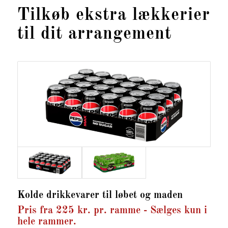
Tilkøb ekstra lækkerier
til dit arrangement
Kolde drikkevarer til løbet og maden
Pris fra 225 kr. pr. ramme - Sælges kun i
hele rammer.