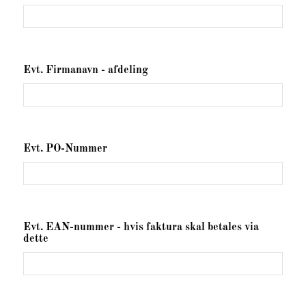
Evt. Firmanavn - afdeling
Evt. PO-Nummer
Evt. EAN-nummer - hvis faktura skal betales via
dette