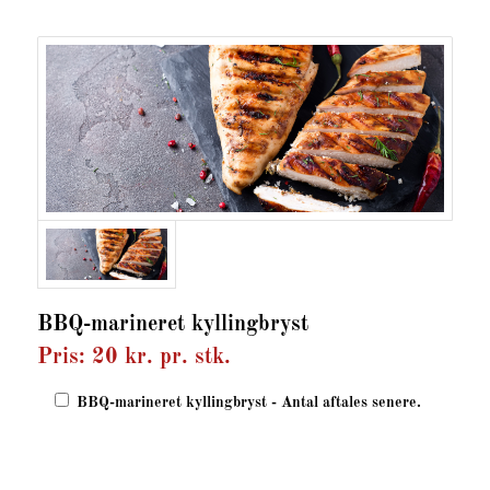
BBQ-marineret kyllingbryst
Pris: 20 kr. pr. stk.
BBQ-marineret kyllingbryst - Antal aftales senere.