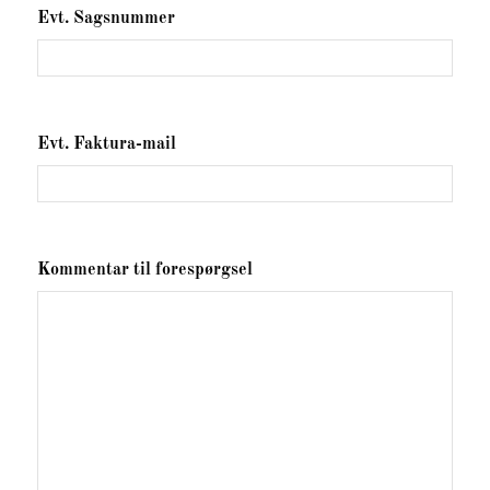
Evt. Sagsnummer
Evt. Faktura-mail
Kommentar til forespørgsel