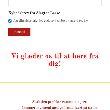
Nyhedsbrev fra Slagter Lasse
Jeg tilmelder mig det gode nyhedsbrev (max 4 pr. år)
Vi glæder os til at høre fra
dig!
Skab den perfekte ramme om jeres
firmaarrangement med grillmad lavet på stedet.