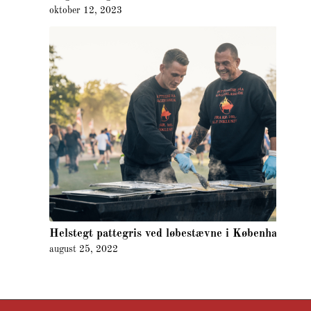
oktober 12, 2023
Helstegt pattegris ved løbestævne i København
august 25, 2022