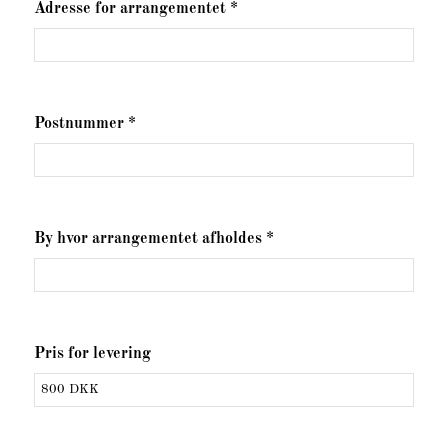
Adresse for arrangementet *
Postnummer *
By hvor arrangementet afholdes *
Pris for levering