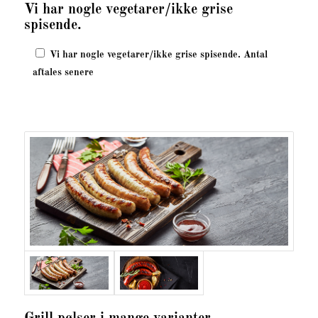
Vi har nogle vegetarer/ikke grise
spisende.
Vi har nogle vegetarer/ikke grise spisende. Antal
aftales senere