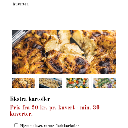
kuverter.
Ekstra kartofler
Pris fra 20 kr. pr. kuvert - min. 30
kuverter.
Hjemmelavet varme flødekartofler