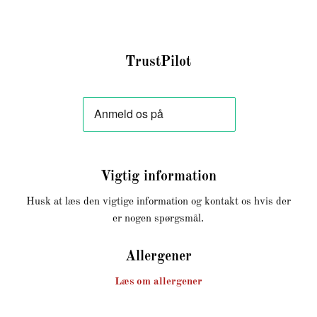
TrustPilot
Vigtig information
Husk at læs den vigtige information og kontakt os hvis der
er nogen spørgsmål.
Allergener
Læs om allergener