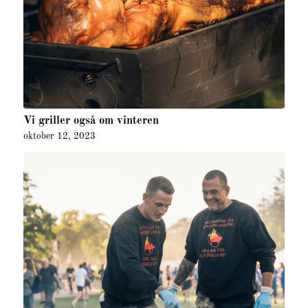
Vi griller også om vinteren
oktober 12, 2023