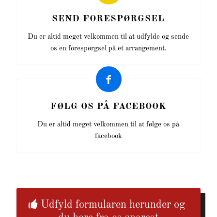
SEND FORESPØRGSEL
Du er altid meget velkommen til at udfylde og sende
os en forespørgsel på et arrangement.
FØLG OS PÅ FACEBOOK
Du er altid meget velkommen til at følge os på
facebook
Udfyld formularen herunder og