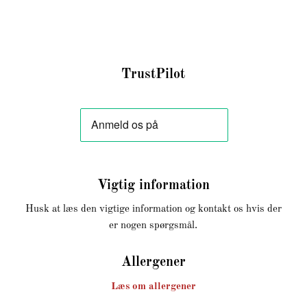
TrustPilot
Vigtig information
Husk at læs den vigtige information og kontakt os hvis der
er nogen spørgsmål.
Allergener
Læs om allergener