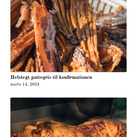
Helstegt pattegris til konfirmationen
marts 14, 2024