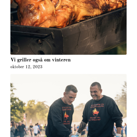
Vi griller også om vinteren
oktober 12, 2023