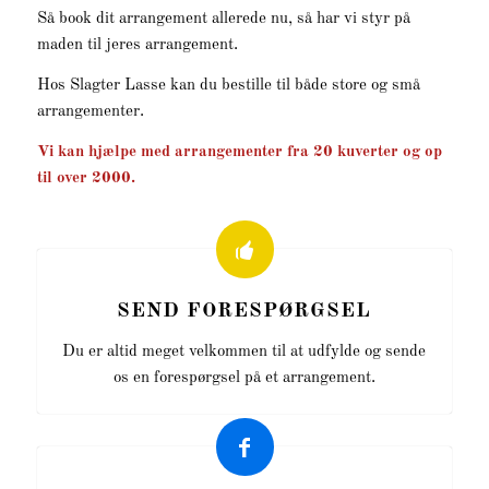
Så book dit arrangement allerede nu, så har vi styr på
maden til jeres arrangement.
Hos Slagter Lasse kan du bestille til både store og små
arrangementer.
Vi kan hjælpe med arrangementer fra 20 kuverter og op
til over 2000.
SEND FORESPØRGSEL
Du er altid meget velkommen til at udfylde og sende
os en forespørgsel på et arrangement.