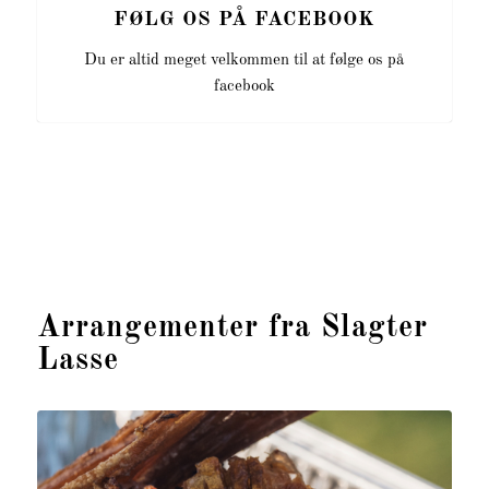
FØLG OS PÅ FACEBOOK
Du er altid meget velkommen til at følge os på
facebook
Arrangementer fra Slagter
Lasse