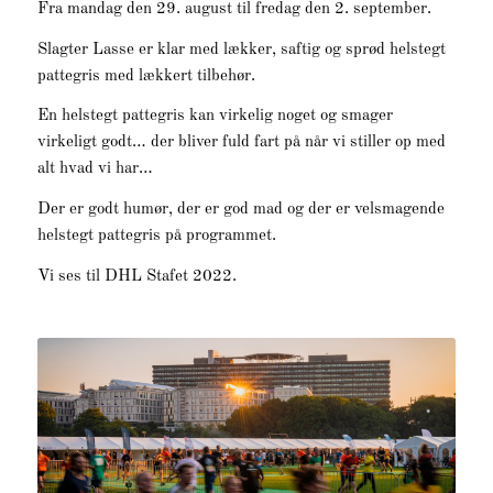
Fra mandag den 29. august til fredag den 2. september.
Slagter Lasse er klar med lækker, saftig og sprød helstegt
pattegris med lækkert tilbehør.
En helstegt pattegris kan virkelig noget og smager
virkeligt godt… der bliver fuld fart på når vi stiller op med
alt hvad vi har…
Der er godt humør, der er god mad og der er velsmagende
helstegt pattegris på programmet.
Vi ses til DHL Stafet 2022.